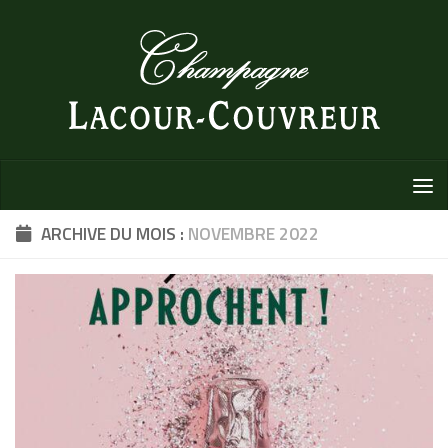
Au dessous du contenu
ARCHIVE DU MOIS :
NOVEMBRE 2022