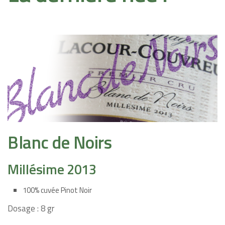
Blanc de Noirs
Millésime 2013
100% cuvée Pinot Noir
Dosage : 8 gr