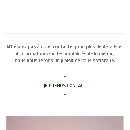
N’hésitez pas à nous contacter pour plus de détails et
d’informations sur les modalités de livraison ;
nous nous ferons un plaisir de vous satisfaire.
↓
JE PRENDS CONTACT
↑