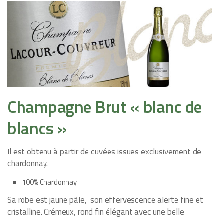
Champagne Brut « blanc de
blancs »
Il est obtenu à partir de cuvées issues exclusivement de
chardonnay.
100% Chardonnay
Sa robe est
jaune pâle,
son effervescence alerte fine et
cristalline.
Crémeux, rond fin élégant avec une belle