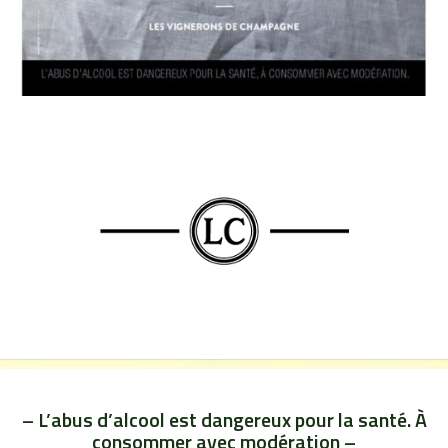
– L’abus d’alcool est dangereux pour la santé. À
consommer avec modération –