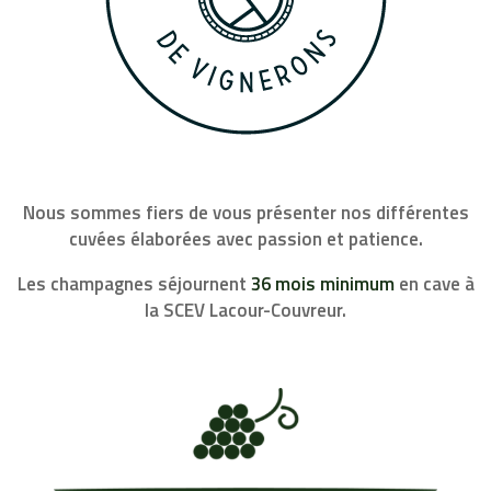
Nous sommes fiers de vous présenter nos différentes
cuvées élaborées avec passion et patience.
Les champagnes séjournent
36 mois minimum
en cave à
la SCEV Lacour-Couvreur.