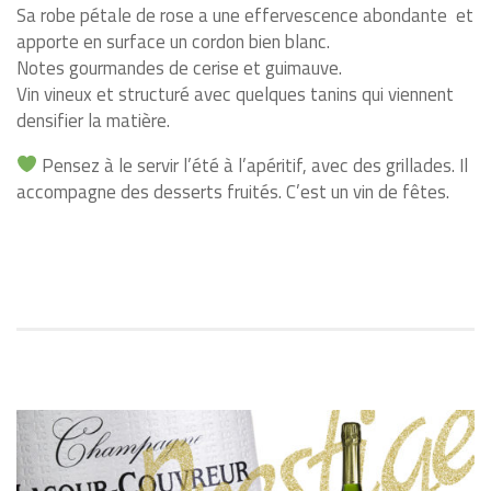
Sa robe
pétale de rose a une effervescence abondante
et
apporte en surface un cordon bien blanc.
Notes gourmandes de cerise et guimauve.
Vin vineux et structuré avec quelques tanins qui viennent
densifier la matière.
Pensez à le servir l’été à l’apéritif, avec des grillades. Il
accompagne des desserts fruités. C’est un vin de fêtes.