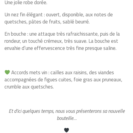
Une jolie robe dorée.
Un nez fin élégant : ouvert, disponible, aux notes de
quetsches, pâtes de fruits, sablé beurré.
En bouche : une attaque très rafraichissante, puis de la
rondeur, un touché crémeux, très suave. La bouche est
envahie d’une effervescence très fine presque saline.
Accords mets vin : cailles aux raisins, des viandes
accompagnées de figues cuites, foie gras aux pruneaux,
crumble aux quetsches.
Et d’ici quelques temps, nous vous présenterons sa nouvelle
bouteille…