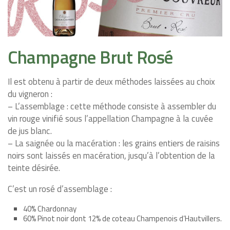
Champagne Brut Rosé
Il est obtenu à partir de deux méthodes laissées au choix
du vigneron :
– L’assemblage : cette méthode consiste à assembler du
vin rouge vinifié sous l’appellation Champagne à la cuvée
de jus blanc.
– La saignée ou la macération : les grains entiers de raisins
noirs sont laissés en macération, jusqu’à l’obtention de la
teinte désirée.
C’est un rosé d’assemblage :
40% Chardonnay
60% Pinot noir dont 12% de coteau Champenois d’Hautvillers.