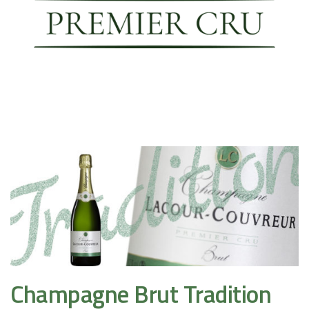
Champagne Brut Tradition