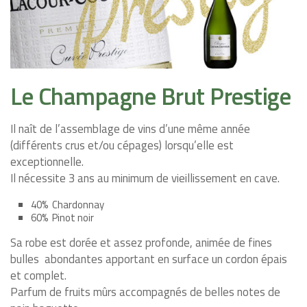
Le Champagne Brut Prestige
Il naît de l’assemblage de vins d’une même année
(différents crus et/ou cépages) lorsqu’elle est
exceptionnelle.
Il nécessite 3 ans au minimum de vieillissement en cave.
40%
Chardonnay
60%
Pinot noir
Sa robe est dorée et assez profonde, animée de fines
bulles
abondantes apportant en surface un cordon épais
et complet.
Parfum de fruits mûrs accompagnés de belles notes de