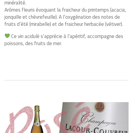
minéralité.
Arômes fleuris évoquant la fraicheur du printemps (acacia,
jonquille et chèvrefeuille). A l’oxygénation des notes de
fruits d’été (mirabelle) et de fraicheur herbacée (vétiver).
Ce vin acidulé s’apprécie à l’apéritif, accompagne des
poissons, des fruits de mer.