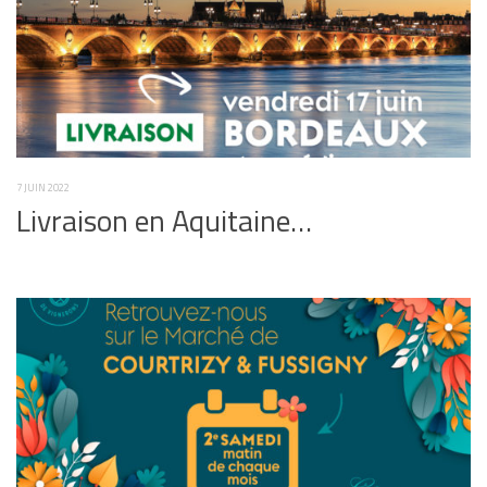
7 JUIN 2022
Livraison en Aquitaine…