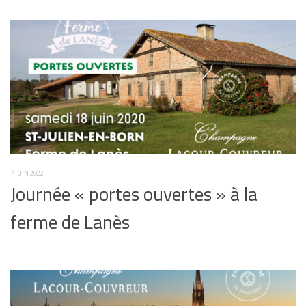
7 JUIN 2022
Journée « portes ouvertes » à la
ferme de Lanès