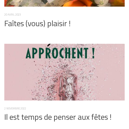
20 AVRIL 2023
Faîtes (vous) plaisir !
2 NOVEMBRE 2022
Il est temps de penser aux fêtes !