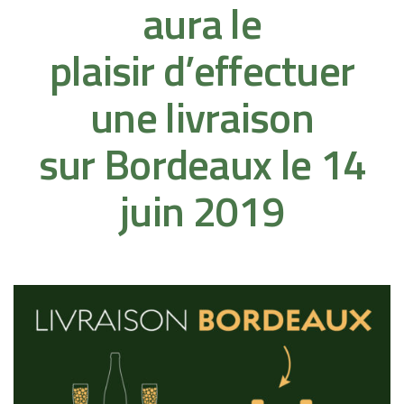
aura le
plaisir d’effectuer
une livraison
sur Bordeaux le 14
juin 2019