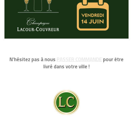
N’hésitez pas à nous
PASSER COMMANDE
pour être
livré dans votre ville !