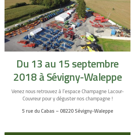
Du 13 au 15 septembre
2018 à Sévigny-Waleppe
Venez nous retrouvez à l’espace Champagne Lacour-
Couvreur pour y déguster nos champagne !
5 rue du Cabas – 08220 Sévigny-Waleppe