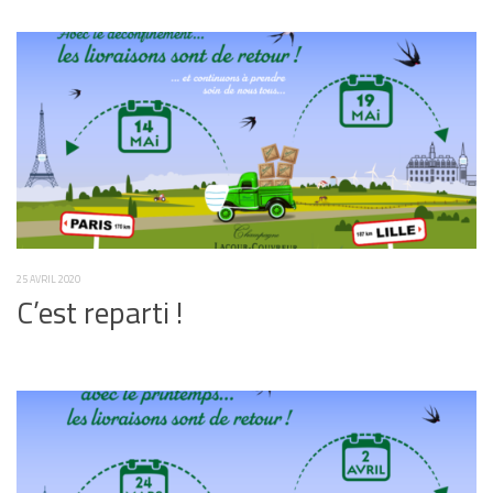
25 AVRIL 2020
C’est reparti !