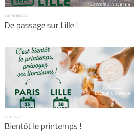
3 SEPTEMBRE 2021
De passage sur Lille !
12 MARS 2021
Bientôt le printemps !