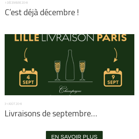
1 DÉCEMBRE 2019
C’est déjà décembre !
31 AOÛT 2019
Livraisons de septembre…
EN SAVOIR PLUS