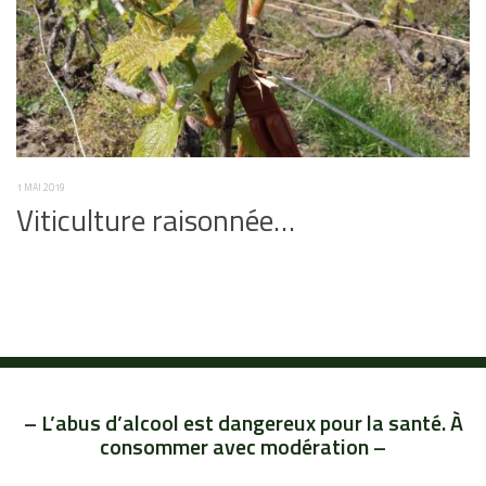
1 MAI 2019
Viticulture raisonnée…
– L’abus d’alcool est dangereux pour la santé. À
consommer avec modération –