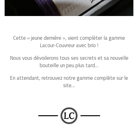
Cette « jeune dernière », vient compléter la gamme
Lacour-Couvreur avec brio !
Nous vous dévoilerons tous ses secrets et sa nouvelle
bouteille un peu plus tard…
En attendant, retrouvez notre gamme complète sur le
site…