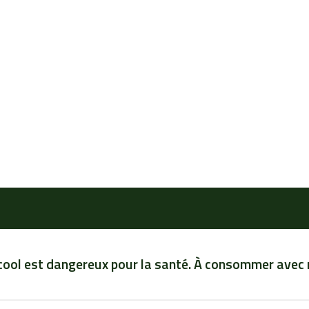
lcool est dangereux pour la santé. À consommer avec