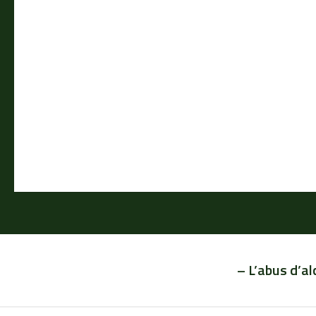
– L’abus d’a