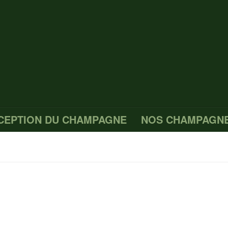
CEPTION DU CHAMPAGNE
NOS CHAMPAGN