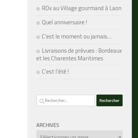
RDv au Village gourmand à Laon
Quel anniversaire !
C’est le moment ou jamais…
Livraisons de prévues : Bordeaux
et les Charentes Maritimes
C’est l’été !
Rechercher :
ARCHIVES
Archives