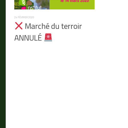
24 FÉVRIER 2020
Marché du terroir
ANNULÉ