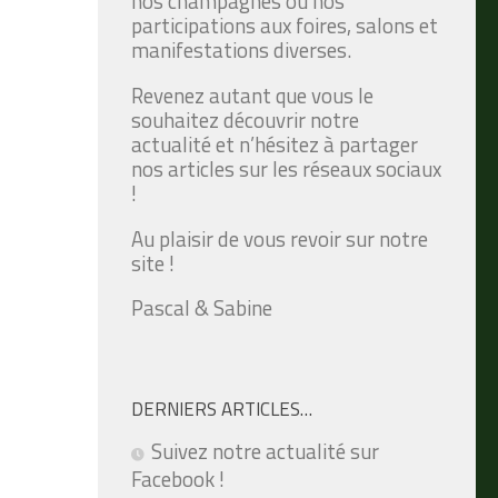
nos champagnes ou nos
participations aux foires, salons et
manifestations diverses.
Revenez autant que vous le
souhaitez découvrir notre
actualité et n’hésitez à partager
nos articles sur les réseaux sociaux
!
Au plaisir de vous revoir sur notre
site !
Pascal & Sabine
DERNIERS ARTICLES…
Suivez notre actualité sur
Facebook !